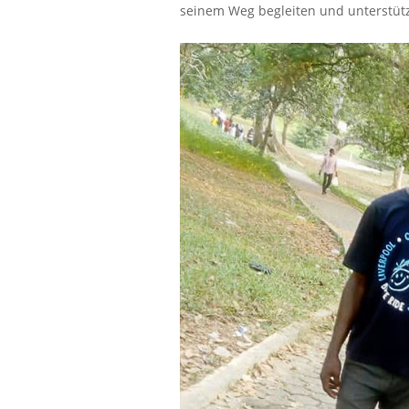
seinem Weg begleiten und unterstüt