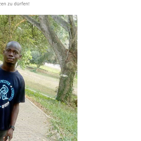
zen zu dürfen!