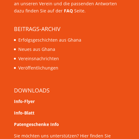
an unseren Verein und die passenden Antworten
dazu finden Sie auf der
FAQ
Seite.
BEITRAGS-ARCHIV
Erfolgsgeschichten aus Ghana
Neues aus Ghana
Vereinsnachrichten
Veröffentlichungen
DOWNLOADS
Info-Flyer
Info-Blatt
Patengeschenke Info
Sie möchten uns unterstützen? Hier finden Sie