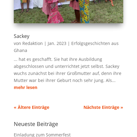
Sackey
von
Redaktion
|
Jan. 2023
|
Erfolgsgeschichten aus
Ghana
... hat es geschafft. Sie hat ihre Ausbildung
abgeschlossen und unterrichtet jetzt selbst. Sackey
wuchs zunächst bei ihrer Großmutter auf, denn ihre
Mutter war bei ihrer Geburt noch sehr jung. Als...
mehr lesen
« Ältere Einträge
Nächste Einträge »
Neueste Beiträge
Einladung zum Sommerfest