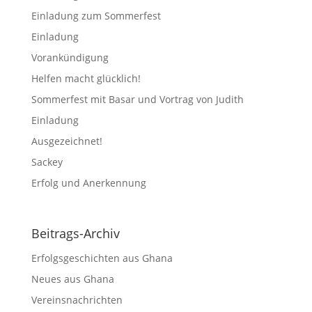
Einladung zum Sommerfest
Einladung
Vorankündigung
Helfen macht glücklich!
Sommerfest mit Basar und Vortrag von Judith
Einladung
Ausgezeichnet!
Sackey
Erfolg und Anerkennung
Beitrags-Archiv
Erfolgsgeschichten aus Ghana
Neues aus Ghana
Vereinsnachrichten