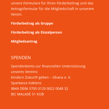
unsere Formulare für Ihren Förderbeitrag und das
Antragsformular für die Mitgliedschaft in unserem
Verein.
Förderbeitrag als Gruppe
Förderbeitrag als Einzelperson
Mitgliedsantrag
SPENDEN
Spendenkonto zur finanziellen Unterstützung
unseres Vereins:
Kindern Zukunft geben – Ghana e. V.
Sparkasse Koblenz
IBAN DE86 5705 0120 0022 0048 32
BIC MALADE 51 KOB