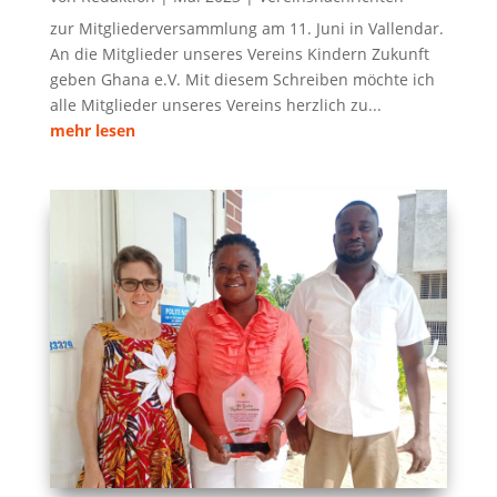
zur Mitgliederversammlung am 11. Juni in Vallendar.
An die Mitglieder unseres Vereins Kindern Zukunft
geben Ghana e.V. Mit diesem Schreiben möchte ich
alle Mitglieder unseres Vereins herzlich zu...
mehr lesen