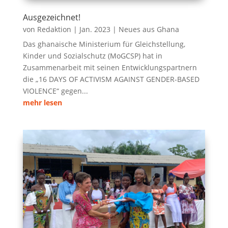
Ausgezeichnet!
von
Redaktion
|
Jan. 2023
|
Neues aus Ghana
Das ghanaische Ministerium für Gleichstellung,
Kinder und Sozialschutz (MoGCSP) hat in
Zusammenarbeit mit seinen Entwicklungspartnern
die „16 DAYS OF ACTIVISM AGAINST GENDER-BASED
VIOLENCE“ gegen...
mehr lesen